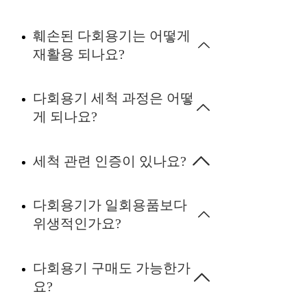
훼손된 다회용기는 어떻게
재활용 되나요?
다회용기 세척 과정은 어떻
게 되나요?
세척 관련 인증이 있나요?
다회용기가 일회용품보다
위생적인가요?
다회용기 구매도 가능한가
요?