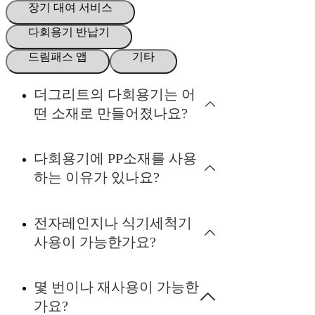
장기 대여 서비스
다회용기 반납기
드림패스 앱
기타
더그리트의 다회용기는 어
떤 소재로 만들어졌나요?
다회용기에 PP소재를 사용
하는 이유가 있나요?
전자레인지나 식기세척기
사용이 가능한가요?
몇 번이나 재사용이 가능한
가요?