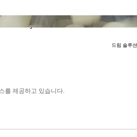
MM; CONSUL
드림 솔루
스를 제공하고 있습니다.
