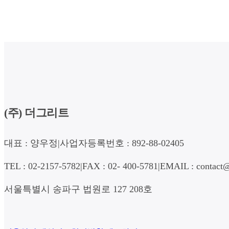
(주) 더그리트
대표 : 양우정
|
사업자등록번호 : 892-88-02405
TEL : 02-2157-5782
|
FAX : 02- 400-5781
|
EMAIL : contact@
서울특별시 송파구 법원로 127 208호