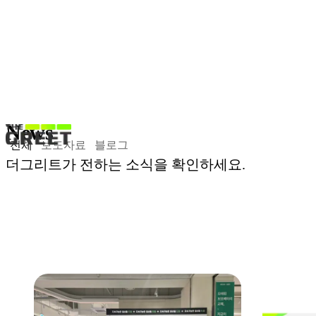
News
전체
보도자료
블로그
더그리트가 전하는 소식을 확인하세요.